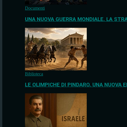
Documenti
UNA NUOVA GUERRA MONDIALE. LA STRA
Biblioteca
LE OLIMPICHE DI PINDARO. UNA NUOVA E