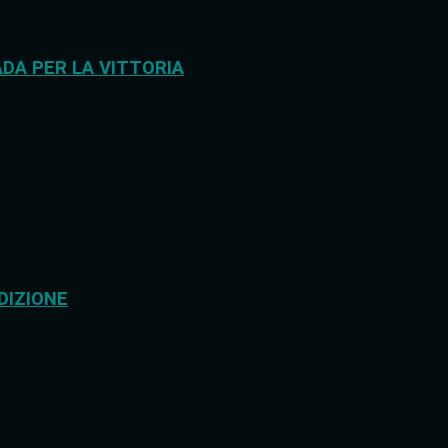
DA PER LA VITTORIA
DIZIONE