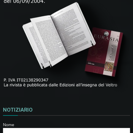
NOTIZIARIO
Nome