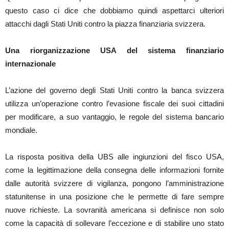
questo caso ci dice che dobbiamo quindi aspettarci ulteriori
attacchi dagli Stati Uniti contro la piazza finanziaria svizzera.
Una riorganizzazione USA del sistema finanziario
internazionale
L’azione del governo degli Stati Uniti contro la banca svizzera
utilizza un’operazione contro l’evasione fiscale dei suoi cittadini
per modificare, a suo vantaggio, le regole del sistema bancario
mondiale.
La risposta positiva della UBS alle ingiunzioni del fisco USA,
come la legittimazione della consegna delle informazioni fornite
dalle autorità svizzere di vigilanza, pongono l’amministrazione
statunitense in una posizione che le permette di fare sempre
nuove richieste. La sovranità americana si definisce non solo
come la capacità di sollevare l’eccezione e di stabilire uno stato