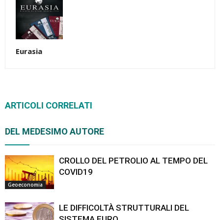
Eurasia
ARTICOLI CORRELATI
DEL MEDESIMO AUTORE
CROLLO DEL PETROLIO AL TEMPO DEL
COVID19
Geoeconomia
LE DIFFICOLTÀ STRUTTURALI DEL
SISTEMA EURO