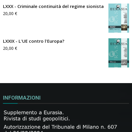
LXXX - Criminale continuità del regime sionista
20,00
€
LXXIX - L'UE contro l'Europa?
20,00
€
INFORMAZIONI