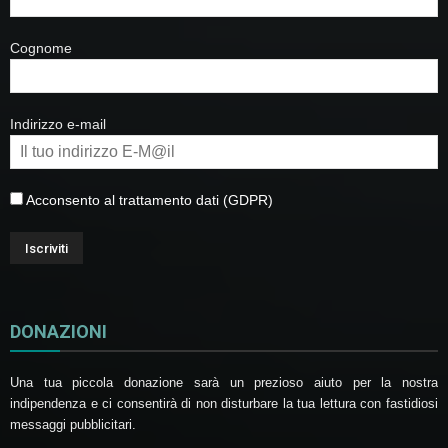
Cognome
Indirizzo e-mail
Acconsento al trattamento dati (GDPR)
DONAZIONI
Una tua piccola donazione sarà un prezioso aiuto per la nostra
indipendenza e ci consentirà di non disturbare la tua lettura con fastidiosi
messaggi pubblicitari.