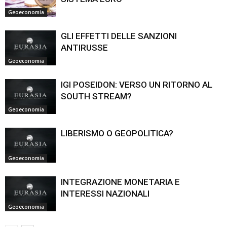
Geoeconomia
GLI EFFETTI DELLE SANZIONI
ANTIRUSSE
Geoeconomia
IGI POSEIDON: VERSO UN RITORNO AL
SOUTH STREAM?
Geoeconomia
LIBERISMO O GEOPOLITICA?
Geoeconomia
INTEGRAZIONE MONETARIA E
INTERESSI NAZIONALI
Geoeconomia