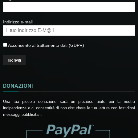
Indirizzo e-mail
Acconsento al trattamento dati (GDPR)
DONAZIONI
Una tua piccola donazione sarà un prezioso aiuto per la nostra
indipendenza e ci consentirà di non disturbare la tua lettura con fastidiosi
messaggi pubblicitari.