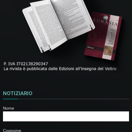
NOTIZIARIO
Nome
Cognome