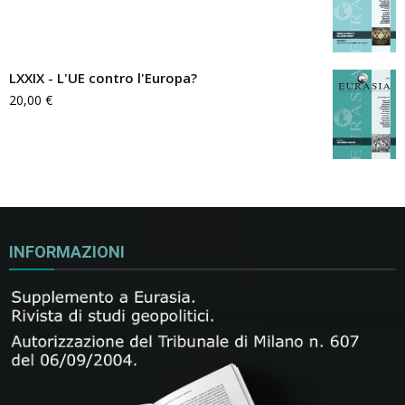
LXXIX - L'UE contro l'Europa?
20,00
€
INFORMAZIONI