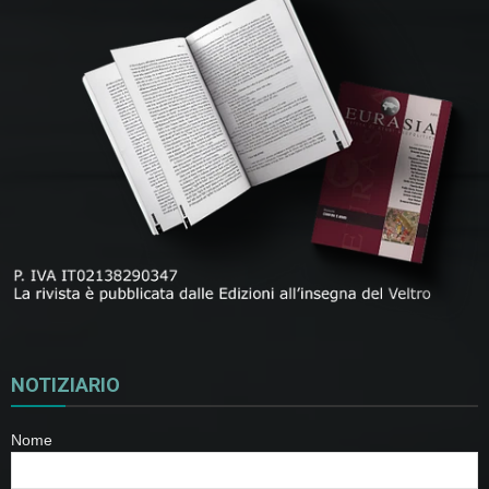
NOTIZIARIO
Nome