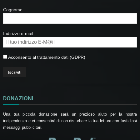
Cognome
Indirizzo e-mail
Acconsento al trattamento dati (GDPR)
DONAZIONI
Una tua piccola donazione sarà un prezioso aiuto per la nostra
indipendenza e ci consentirà di non disturbare la tua lettura con fastidiosi
messaggi pubblicitari.