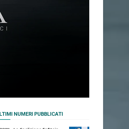
LTIMI NUMERI PUBBLICATI