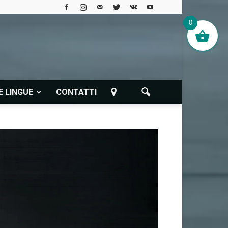
0
E LINGUE
CONTATTI