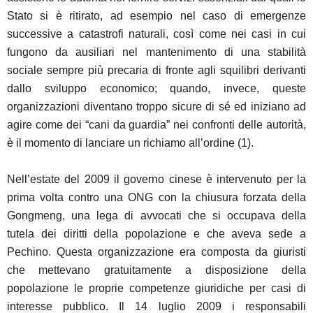
Stato si è ritirato, ad esempio nel caso di emergenze
successive a catastrofi naturali, così come nei casi in cui
fungono da ausiliari nel mantenimento di una stabilità
sociale sempre più precaria di fronte agli squilibri derivanti
dallo sviluppo economico; quando, invece, queste
organizzazioni diventano troppo sicure di sé ed iniziano ad
agire come dei “cani da guardia” nei confronti delle autorità,
è il momento di lanciare un richiamo all’ordine (1).
Nell’estate del 2009 il governo cinese è intervenuto per la
prima volta contro una ONG con la chiusura forzata della
Gongmeng, una lega di avvocati che si occupava della
tutela dei diritti della popolazione e che aveva sede a
Pechino. Questa organizzazione era composta da giuristi
che mettevano gratuitamente a disposizione della
popolazione le proprie competenze giuridiche per casi di
interesse pubblico. Il 14 luglio 2009 i responsabili