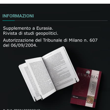
INFORMAZIONI