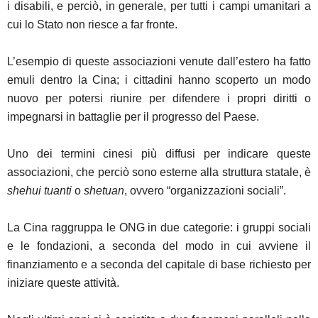
i disabili, e perciò, in generale, per tutti i campi umanitari a
cui lo Stato non riesce a far fronte.
L’esempio di queste associazioni venute dall’estero ha fatto
emuli dentro la Cina; i cittadini hanno scoperto un modo
nuovo per potersi riunire per difendere i propri diritti o
impegnarsi in battaglie per il progresso del Paese.
Uno dei termini cinesi più diffusi per indicare queste
associazioni, che perciò sono esterne alla struttura statale, è
shehui tuanti
o
shetuan
, ovvero “organizzazioni sociali”.
La Cina raggruppa le ONG in due categorie: i gruppi sociali
e le fondazioni, a seconda del modo in cui avviene il
finanziamento e a seconda del capitale di base richiesto per
iniziare queste attività.