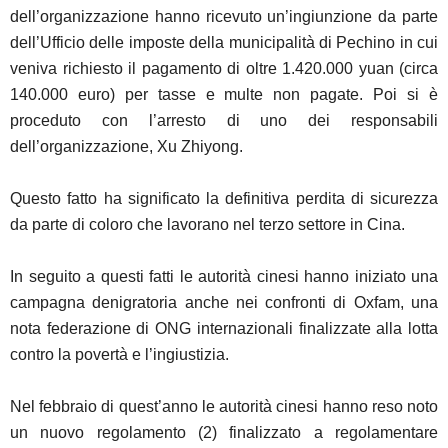
dell’organizzazione hanno ricevuto un’ingiunzione da parte
dell’Ufficio delle imposte della municipalità di Pechino in cui
veniva richiesto il pagamento di oltre 1.420.000 yuan (circa
140.000 euro) per tasse e multe non pagate. Poi si è
proceduto con l’arresto di uno dei responsabili
dell’organizzazione, Xu Zhiyong.
Questo fatto ha significato la definitiva perdita di sicurezza
da parte di coloro che lavorano nel terzo settore in Cina.
In seguito a questi fatti le autorità cinesi hanno iniziato una
campagna denigratoria anche nei confronti di Oxfam, una
nota federazione di ONG internazionali finalizzate alla lotta
contro la povertà e l’ingiustizia.
Nel febbraio di quest’anno le autorità cinesi hanno reso noto
un nuovo regolamento (2) finalizzato a regolamentare