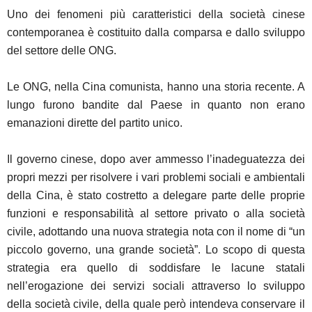
Uno dei fenomeni più caratteristici della società cinese
contemporanea è costituito dalla comparsa e dallo sviluppo
del settore delle ONG.
Le ONG, nella Cina comunista, hanno una storia recente. A
lungo furono bandite dal Paese in quanto non erano
emanazioni dirette del partito unico.
Il governo cinese, dopo aver ammesso l’inadeguatezza dei
propri mezzi per risolvere i vari problemi sociali e ambientali
della Cina, è stato costretto a delegare parte delle proprie
funzioni e responsabilità al settore privato o alla società
civile, adottando una nuova strategia nota con il nome di “un
piccolo governo, una grande società”. Lo scopo di questa
strategia era quello di soddisfare le lacune statali
nell’erogazione dei servizi sociali attraverso lo sviluppo
della società civile, della quale però intendeva conservare il