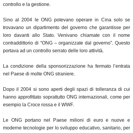
controllo e la gestione.
Sino al 2004 le ONG potevano operare in Cina solo se
trovavano un dipartimento del governo che garantisse per
loro davanti allo Stato. Venivano chiamate con il nome
contraddittorio di “ONG – organizzate dal governo”. Questo
portava ad un controllo serrato delle loro attività.
La condizione della sponsorizzazione ha fermato l’entrata
nel Paese di molte ONG straniere.
Dopo il 2004 si sono aperti degli spazi di tolleranza di cui
hanno approfittato soprattutto ONG internazionali, come per
esempio la Croce rossa e il WWF.
Le ONG portano nel Paese milioni di euro e nuove e
moderne tecnologie per lo sviluppo educativo, sanitario, per