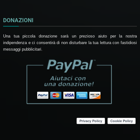
DONAZIONI
Una tua piccola donazione sarà un prezioso aiuto per la nostra
indipendenza e ci consentirà di non disturbare la tua lettura con fastidiosi
messaggi pubblicitari.