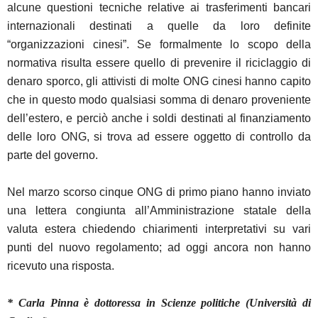
alcune questioni tecniche relative ai trasferimenti bancari
internazionali destinati a quelle da loro definite
“organizzazioni cinesi”. Se formalmente lo scopo della
normativa risulta essere quello di prevenire il riciclaggio di
denaro sporco, gli attivisti di molte ONG cinesi hanno capito
che in questo modo qualsiasi somma di denaro proveniente
dell’estero, e perciò anche i soldi destinati al finanziamento
delle loro ONG, si trova ad essere oggetto di controllo da
parte del governo.
Nel marzo scorso cinque ONG di primo piano hanno inviato
una lettera congiunta all’Amministrazione statale della
valuta estera chiedendo chiarimenti interpretativi su vari
punti del nuovo regolamento; ad oggi ancora non hanno
ricevuto una risposta.
* Carla Pinna è dottoressa in Scienze politiche (Università di