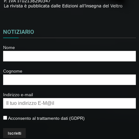
NOTIZIARIO
Nome
Cognome
Indirizzo e-mail
Acconsento al trattamento dati (GDPR)